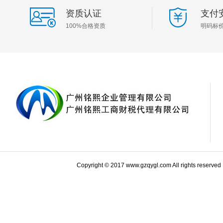
资质认证
支付
100%合格资质
明码标
Copyright © 2017 www.gzqygl.com All rights reserve