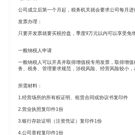
公司成立后第一个月起，税务机关就会要求公司每月进
发票办理：
只要开发票就要买税控盘，季度9万元以内可以享受免
一般纳税人申请
一般纳税人可以开具并取得增值税专用发票，取得增值
务、税务、管理要求规范，涉税风险、经营风险较小，
所需材料：
1.经营场所的所有权证明、租赁合同或协议书复印件
2.营业执照复印件1份
3.银行存款证明（注资凭证）复印件1份
4.公司章程复印件1份