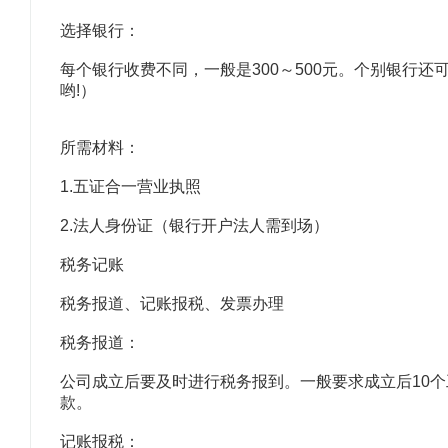
选择银行：
每个银行收费不同，一般是300～500元。个别银行
哟!）
所需材料：
1.五证合一营业执照
2.法人身份证（银行开户法人需到场）
税务记账
税务报道、记账报税、发票办理
税务报道：
公司成立后要及时进行税务报到。一般要求成立后10
款。
记账报税：