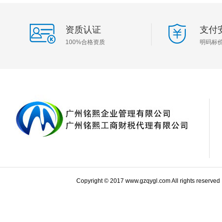
资质认证
支付
100%合格资质
明码标
Copyright © 2017 www.gzqygl.com All rights reserve