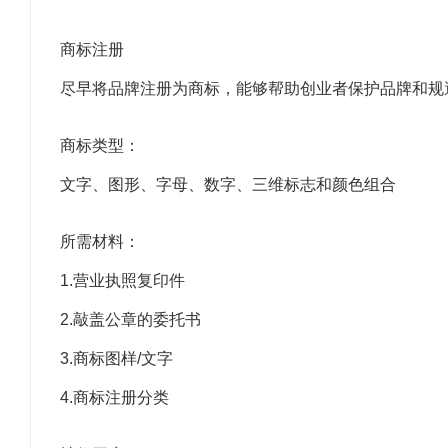
商标注册
尽早将品牌注册为商标，能够帮助创业者保护品牌和规
商标类型：
文字、图形、字母、数字、三维标志和颜色组合
所需材料：
1.营业执照复印件
2.敲盖公章的委托书
3.商标图样/文字
4.商标注册分类